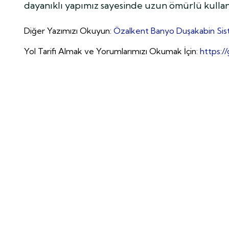
dayanıklı yapımız sayesinde uzun ömürlü kullan
Diğer Yazımızı Okuyun:
Özalkent Banyo Duşakabin Sis
Yol Tarifi Almak ve Yorumlarımızı Okumak İçin:
https: